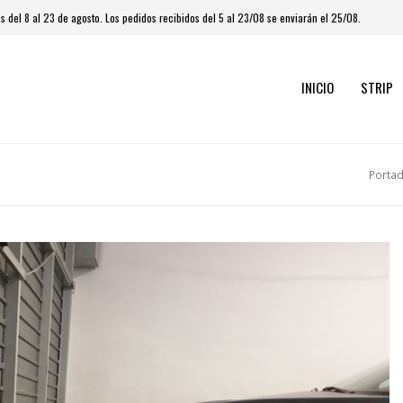
 del 8 al 23 de agosto. Los pedidos recibidos del 5 al 23/08 se enviarán el 25/08.
INICIO
STRIP
Porta