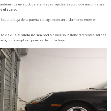
ntenemos en stock para entregas rápidas, seguro que encontrará el
y el suelo.
 la parte baja de la puerta consiguiendo un aislamiento entre el
so de que el suelo no sea recto
o incluso instalar diferentes salidas
ciada, por ejemplo en puertas de doble hoja.