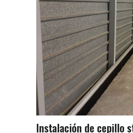
Instalación de cepillo 